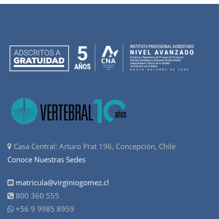
Casa Central: Arturo Prat 196, Concepción, Chile
Conoce Nuestras Sedes
matricula@virginiogomez.cl
800 360 555
+56 9 9985 8959