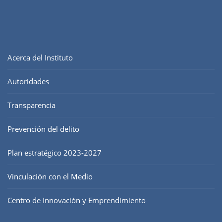
Acerca del Instituto
Autoridades
Transparencia
Prevención del delito
Plan estratégico 2023-2027
Vinculación con el Medio
Centro de Innovación y Emprendimiento