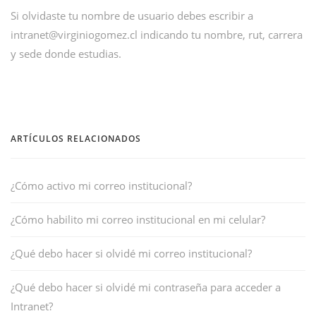
Si olvidaste tu nombre de usuario debes escribir a
intranet@virginiogomez.cl indicando tu nombre, rut, carrera
y sede donde estudias.
ARTÍCULOS RELACIONADOS
¿Cómo activo mi correo institucional?
¿Cómo habilito mi correo institucional en mi celular?
¿Qué debo hacer si olvidé mi correo institucional?
¿Qué debo hacer si olvidé mi contraseña para acceder a
Intranet?