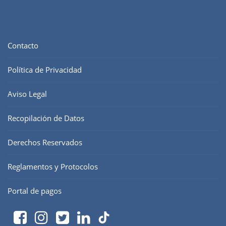
Contacto
Política de Privacidad
Aviso Legal
Recopilación de Datos
Derechos Reservados
Reglamentos y Protocolos
Portal de pagos