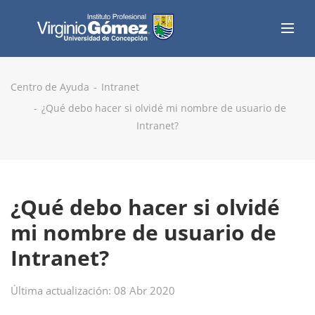
Centro de Ayuda
Intranet
¿Qué debo hacer si olvidé mi nombre de usuario de
Intranet?
¿Qué debo hacer si olvidé
mi nombre de usuario de
Intranet?
Última actualización: 08 Abr 2020