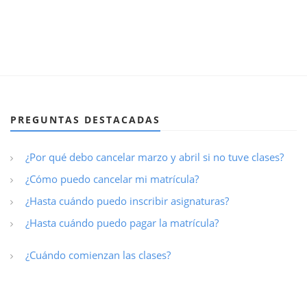
PREGUNTAS DESTACADAS
¿Por qué debo cancelar marzo y abril si no tuve clases?
¿Cómo puedo cancelar mi matrícula?
¿Hasta cuándo puedo inscribir asignaturas?
¿Hasta cuándo puedo pagar la matrícula?
¿Cuándo comienzan las clases?