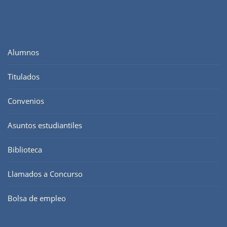
Alumnos
Titulados
Convenios
Asuntos estudiantiles
Biblioteca
Llamados a Concurso
Bolsa de empleo