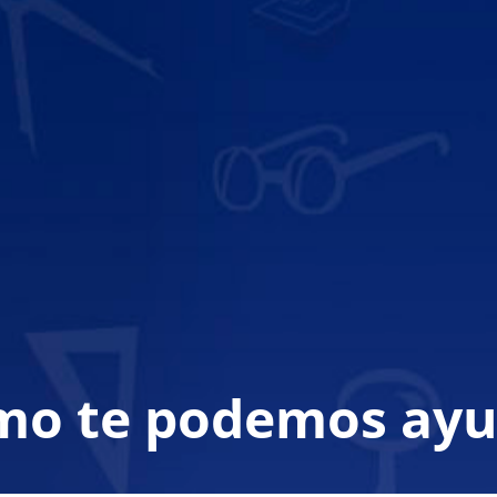
mo te podemos ayu