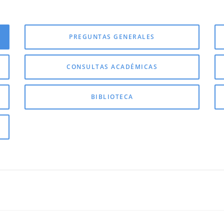
PREGUNTAS GENERALES
CONSULTAS ACADÉMICAS
BIBLIOTECA