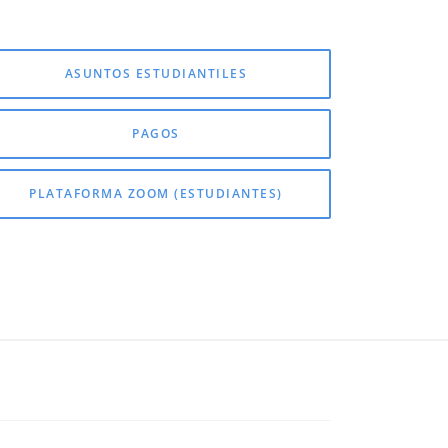
ASUNTOS ESTUDIANTILES
PAGOS
PLATAFORMA ZOOM (ESTUDIANTES)