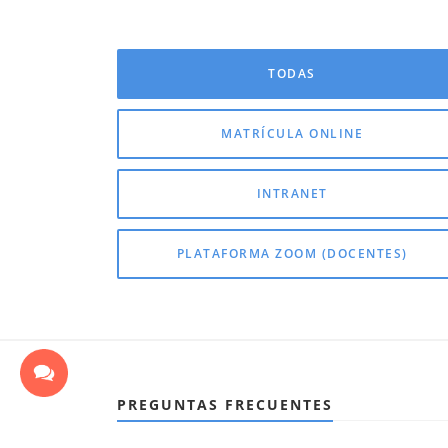
TODAS
MATRÍCULA ONLINE
INTRANET
PLATAFORMA ZOOM (DOCENTES)
PREGUNTAS FRECUENTES