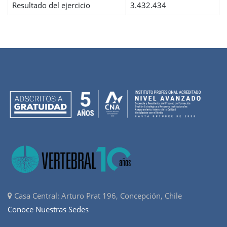
Resultado del ejercicio
3.432.434
Casa Central: Arturo Prat 196, Concepción, Chile
Conoce Nuestras Sedes