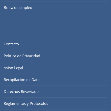
Bolsa de empleo
Contacto
Política de Privacidad
Aviso Legal
Recopilación de Datos
Derechos Reservados
Reglamentos y Protocolos