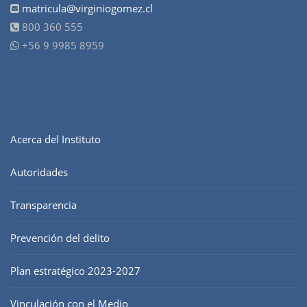
matricula@virginiogomez.cl
800 360 555
+56 9 9985 8959
Acerca del Instituto
Autoridades
Transparencia
Prevención del delito
Plan estratégico 2023-2027
Vinculación con el Medio