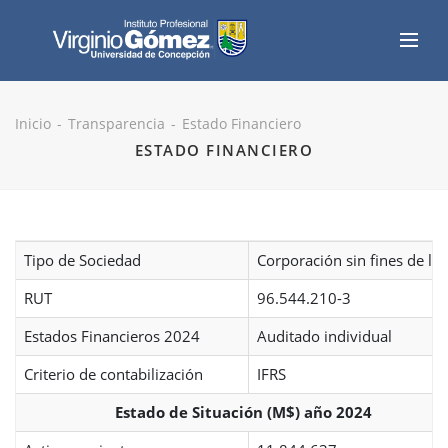
Inicio
Transparencia
Estado Financiero
ESTADO FINANCIERO
Tipo de Sociedad
Corporación sin fines de lu
RUT
96.544.210-3
Estados Financieros 2024
Auditado individual
Criterio de contabilización
IFRS
Estado de Situación (M$) año 2024