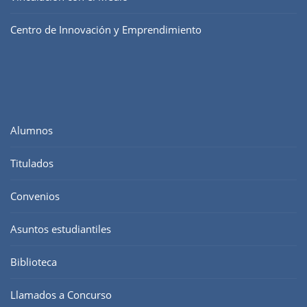
Centro de Innovación y Emprendimiento
Alumnos
Titulados
Convenios
Asuntos estudiantiles
Biblioteca
Llamados a Concurso