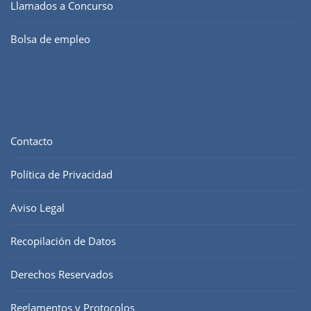
Llamados a Concurso
Bolsa de empleo
Contacto
Política de Privacidad
Aviso Legal
Recopilación de Datos
Derechos Reservados
Reglamentos y Protocolos