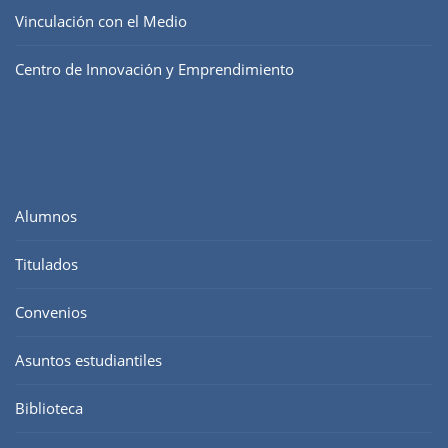
Vinculación con el Medio
Centro de Innovación y Emprendimiento
Alumnos
Titulados
Convenios
Asuntos estudiantiles
Biblioteca