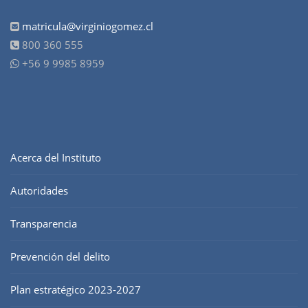
matricula@virginiogomez.cl
800 360 555
+56 9 9985 8959
Acerca del Instituto
Autoridades
Transparencia
Prevención del delito
Plan estratégico 2023-2027