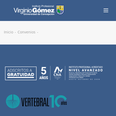
Inicio
Convenios