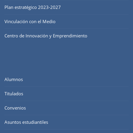
Plan estratégico 2023-2027
Vinculación con el Medio
Centro de Innovación y Emprendimiento
Alumnos
Titulados
Convenios
Asuntos estudiantiles