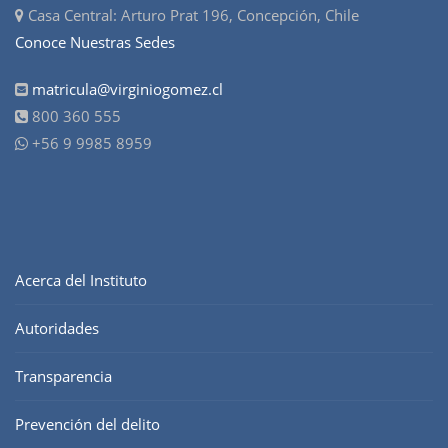
Casa Central: Arturo Prat 196, Concepción, Chile
Conoce Nuestras Sedes
matricula@virginiogomez.cl
800 360 555
+56 9 9985 8959
Acerca del Instituto
Autoridades
Transparencia
Prevención del delito