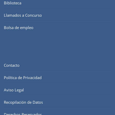
Biblioteca
Llamados a Concurso
Bolsa de empleo
Contacto
Política de Privacidad
Aviso Legal
Recopilación de Datos
Derechos Reservados