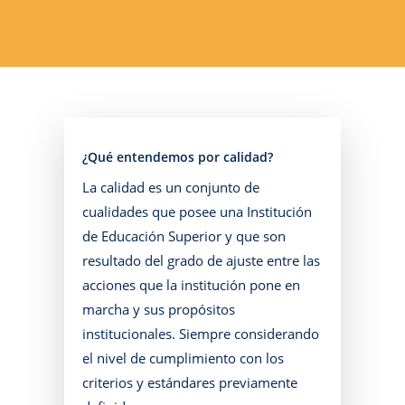
¿Qué entendemos por calidad?
La calidad es un conjunto de
cualidades que posee una Institución
de Educación Superior y que son
resultado del grado de ajuste entre las
acciones que la institución pone en
marcha y sus propósitos
institucionales. Siempre considerando
el nivel de cumplimiento con los
criterios y estándares previamente