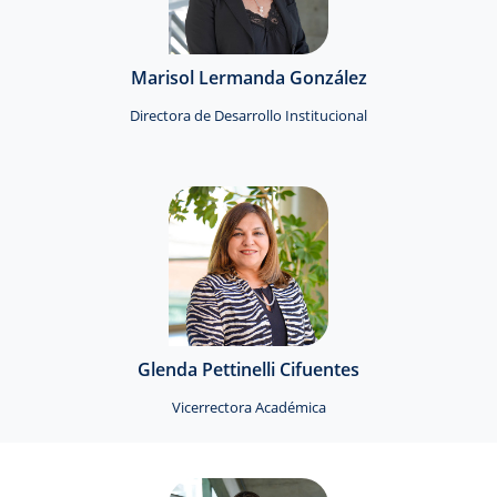
Marisol Lermanda González
Directora de Desarrollo Institucional
Glenda Pettinelli Cifuentes
Vicerrectora Académica