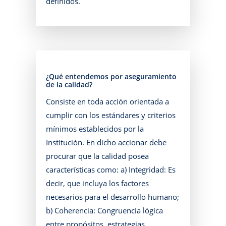
definidos.
¿Qué entendemos por aseguramiento
de la calidad?
Consiste en toda acción orientada a
cumplir con los estándares y criterios
mínimos establecidos por la
Institución. En dicho accionar debe
procurar que la calidad posea
características como: a) Integridad: Es
decir, que incluya los factores
necesarios para el desarrollo humano;
b) Coherencia: Congruencia lógica
entre propósitos, estrategias,