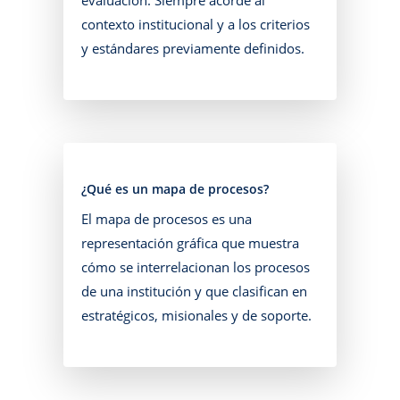
contexto institucional y a los criterios
y estándares previamente definidos.
¿Qué es un mapa de procesos?
El mapa de procesos es una
representación gráfica que muestra
cómo se interrelacionan los procesos
de una institución y que clasifican en
estratégicos, misionales y de soporte.