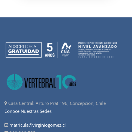
Casa Central: Arturo Prat 196, Concepción, Chile
Conoce Nuestras Sedes
matricula@virginiogomez.cl