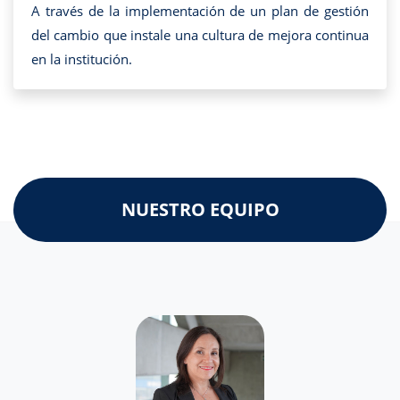
A través de la implementación de un plan de gestión
del cambio que instale una cultura de mejora continua
en la institución.
NUESTRO EQUIPO