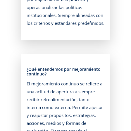
operacionalizar las políticas
institucionales. Siempre alineadas con
los criterios y estándares predefinidos.
¿Qué entendemos por mejoramiento
continuo?
El mejoramiento continuo se refiere a
una actitud de apertura a siempre
recibir retroalimentación, tanto
interna como externa. Permite ajustar
y reajustar propósitos, estrategias,
acciones, medios y formas de
evaluación. Siempre acorde al