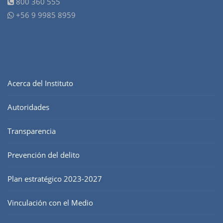
800 360 555
+56 9 9985 8959
Acerca del Instituto
Autoridades
Transparencia
Prevención del delito
Plan estratégico 2023-2027
Vinculación con el Medio