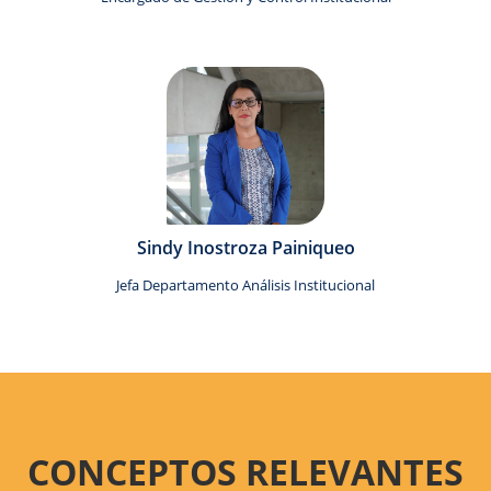
Sindy Inostroza Painiqueo
Jefa Departamento Análisis Institucional
CONCEPTOS RELEVANTES