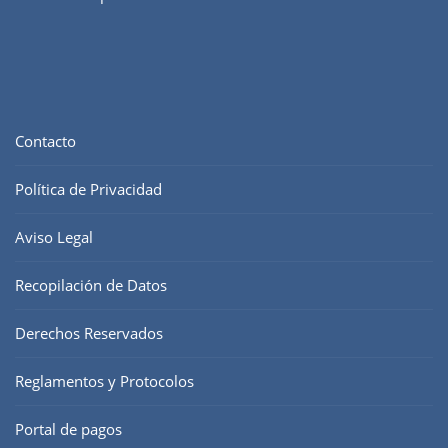
Contacto
Política de Privacidad
Aviso Legal
Recopilación de Datos
Derechos Reservados
Reglamentos y Protocolos
Portal de pagos