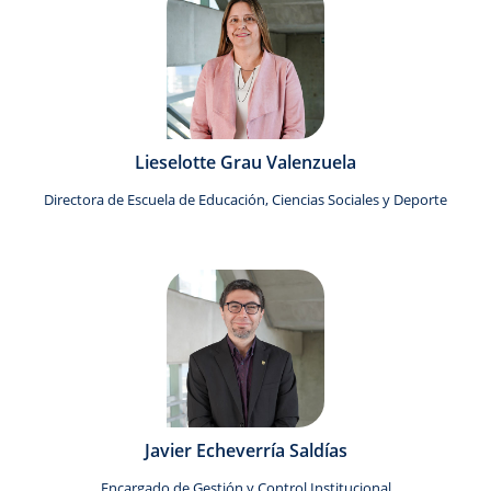
Lieselotte Grau Valenzuela
Directora de Escuela de Educación, Ciencias Sociales y Deporte
Javier Echeverría Saldías
Encargado de Gestión y Control Institucional