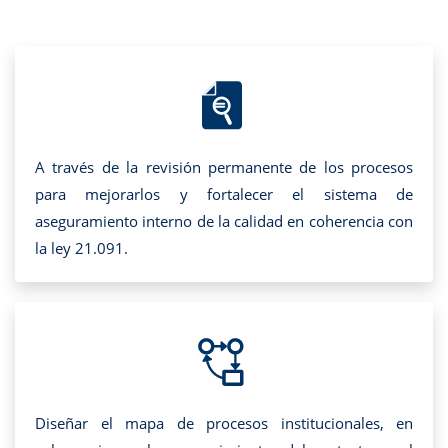
A través de la revisión permanente de los procesos
para mejorarlos y fortalecer el sistema de
aseguramiento interno de la calidad en coherencia con
la ley 21.091.
Diseñar el mapa de procesos institucionales, en