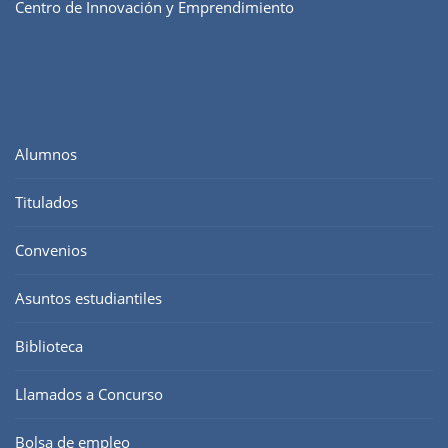
Centro de Innovación y Emprendimiento
Alumnos
Titulados
Convenios
Asuntos estudiantiles
Biblioteca
Llamados a Concurso
Bolsa de empleo