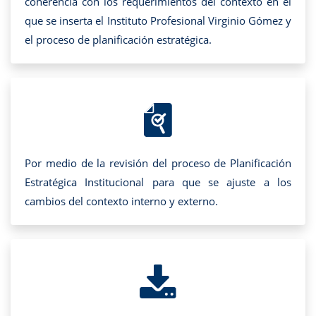
coherencia con los requerimientos del contexto en el
que se inserta el Instituto Profesional Virginio Gómez y
el proceso de planificación estratégica.
Por medio de la revisión del proceso de Planificación
Estratégica Institucional para que se ajuste a los
cambios del contexto interno y externo.