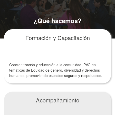
¿Qué hacemos?
Formación y Capacitación
Concientización y educación a la comunidad IPVG en
temáticas de Equidad de género, diversidad y derechos
humanos, promoviendo espacios seguros y respetuosos.
Acompañamiento