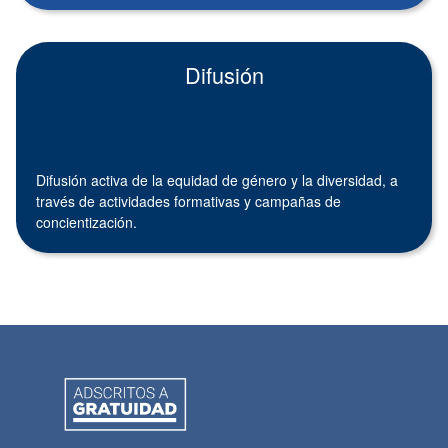
Difusión
Difusión activa de la equidad de género y la diversidad, a
través de actividades formativas y campañas de
concientización.