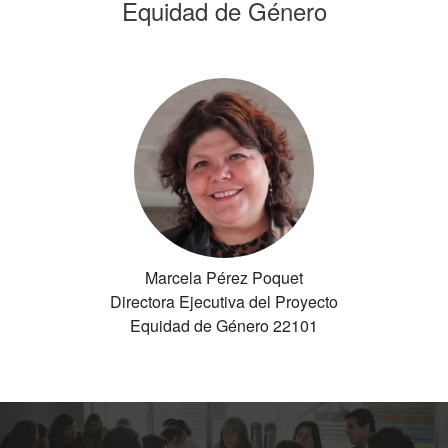
Equidad de Género
Marcela Pérez Poquet
Directora Ejecutiva del Proyecto
Equidad de Género 22101