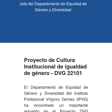
Jefa del Departamento de Equidad de
Género y Diversidad
Proyecto de Cultura
Institucional de igualdad
de género - DVG 22101
El Departamento de Equidad de
Género y Diversidad del Instituto
Profesional Virginio Gómez (IPVG)
ha encontrado un importante
respaldo en el Proyecto DVG