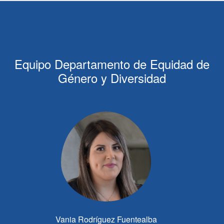
Equipo Departamento de Equidad de
Género y Diversidad
Vania Rodríguez Fuentealba