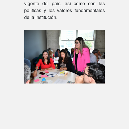
vigente del país, así como con las
políticas y los valores fundamentales
de la institución.