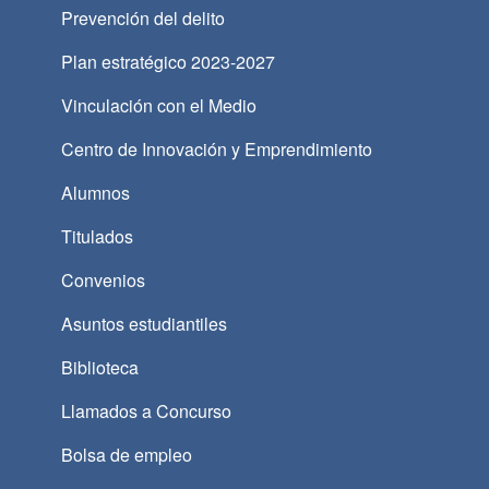
Prevención del delito
Plan estratégico 2023-2027
Vinculación con el Medio
Centro de Innovación y Emprendimiento
Alumnos
Titulados
Convenios
Asuntos estudiantiles
Biblioteca
Llamados a Concurso
Bolsa de empleo