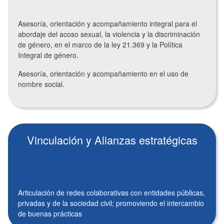
Asesoría, orientación y acompañamiento integral para el
abordaje del acoso sexual, la violencia y la discriminación
de género, en el marco de la ley 21.369 y la Política
Integral de género.
Asesoría, orientación y acompañamiento en el uso de
nombre social.
Vinculación y Alianzas estratégicas
Articulación de redes colaborativas con entidades públicas,
privadas y de la sociedad civil; promoviendo el intercambio
de buenas prácticas