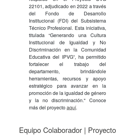
22101, adjudicado en 2022 a través
del Fondo de Desarrollo
Institucional (FDI) del Subsistema
Técnico Profesional. Esta iniciativa,
titulada “Generando una Cultura
Institucional de Igualdad y No
Discriminación en la Comunidad
Educativa del IPVG”, ha permitido
fortalecer el trabajo del
departamento, brindándole
herramientas, recursos y apoyo
estratégico para avanzar en la
promoción de la igualdad de género
y la no discriminación." Conoce
más del proyecto
aquí
.
Equipo Colaborador | Proyecto