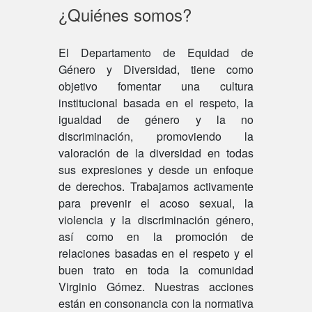
¿Quiénes somos?
El Departamento de Equidad de
Género y Diversidad, tiene como
objetivo fomentar una cultura
institucional basada en el respeto, la
igualdad de género y la no
discriminación, promoviendo la
valoración de la diversidad en todas
sus expresiones y desde un enfoque
de derechos. Trabajamos activamente
para prevenir el acoso sexual, la
violencia y la discriminación género,
así como en la promoción de
relaciones basadas en el respeto y el
buen trato en toda la comunidad
Virginio Gómez. Nuestras acciones
están en consonancia con la normativa